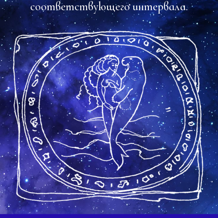
соответствующего интервала.