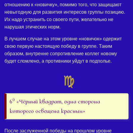
отношению к «новичку», помимо того, что защищают
невыгодную для развития интересов группы позицию.
Их надо устранить со своего пути, желательно не
нарушая этических норм.
В лучшем случае на этом уровне «новичок» одержит
свою первую настоящую победу в группе. Таким
образом, внутренне сопротивление коллег новому
будет сломлено, а противники уйдут в подполье.
0
6
«Чёрный квадрат, одна сторона
которого освещена красным»
После заслуженной победы на прошлом уровне