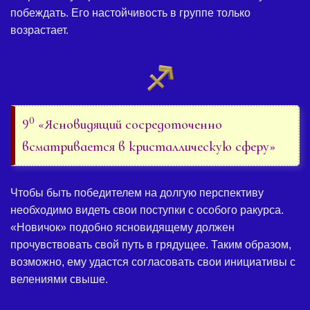
побеждать. Его настойчивость в группе только
возрастает.
0
9
«Ясновидящий сосредоточенно
всматривается в кристаллическую сферу»
Чтобы быть победителем на долгую перспективу
необходимо видеть свои поступки с особого ракурса.
«Новичок» подобно ясновидящему должен
прочувствовать свой путь в грядущее. Таким образом,
возможно, ему удастся согласовать свои инициативы с
велениями свыше.