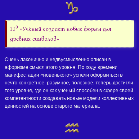
0
10
«Учёный создает новые формы для
древних символов»
Очень лаконично и недвусмысленно описан в
афоризме смысл этого уровня. По ходу времени
манифестации «новенького» успели оформиться в
нечто конкретное, разумное, полезное, теперь достигли
того уровня, где он как учёный способен в сфере своей
компетентности создавать новые модели коллективных
ценностей на основе старого материала.