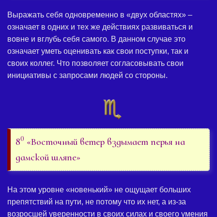
Выражать себя одновременно в «двух областях» –
означает в одних и тех же действиях развиваться и
вовне и вглубь себя самого. В данном случае это
означает уметь оценивать как свои поступки, так и
своих коллег. Что позволяет согласовывать свои
инициативы с запросами людей со стороны.
0
8
«Восточный ветер вздымает перья на
дамской шляпе»
На этом уровне «новенький» не ощущает больших
препятствий на пути, не потому что их нет, а из-за
возросшей уверенности в своих силах и своего умения