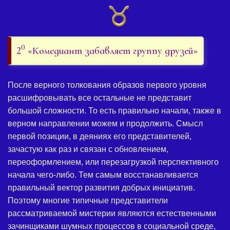
0
2
«Комедиант забавляет группу друзей»
После верного толкования образов первого уровня
расшифровывать все остальные не представит
большой сложности. То есть правильно начали, также в
верном направлении можем и продолжить. Смысл
первой позиции, в деяниях его представителей,
зачастую как раз и связан с обновлением,
переоформлением, или перезагрузкой перспективного
начала чего-либо. Тем самым восстанавливается
правильный вектор развития добрых инициатив.
Поэтому многие типичные представители
рассматриваемой мистерии являются естественными
зачинщиками шумных процессов в социальной среде,