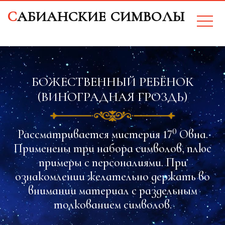
CАБИАНСКИЕ СИМВОЛЫ
БОЖЕСТВЕННЫЙ РЕБЁНОК
(ВИНОГРАДНАЯ ГРОЗДЬ)
0
Рассматривается мистерия 17
Овна.
Применены три набора символов, плюс
примеры с персоналиями. При
ознакомлении желательно держать во
внимании материал с раздельным
толкованием символов.