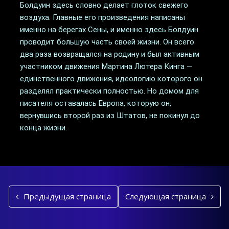
Болдуин здесь словно делает глоток свежего
воздуха. Главные его произведения написаны
именно на берегах Сены, и именно здесь Болдуин
проводит большую часть своей жизни. Он всего
два раза возвращался на родину и был активным
участником движения Мартина Лютера Кинга —
единственного движения, идеологию которого он
разделял практически полностью. Но домом для
писателя оставалась Европа, которую он,
вернувшись второй раз из Штатов, не покинул до
конца жизни.
Предыдущая страница
Следующая страница