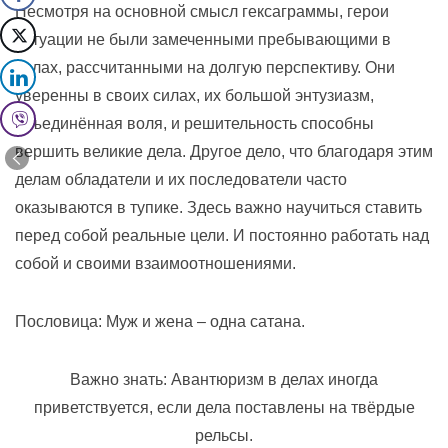
Несмотря на основной смысл гексаграммы, герои
ситуации не были замеченными пребывающими в
делах, рассчитанными на долгую перспективу. Они
уверенны в своих силах, их большой энтузиазм,
объединённая воля, и решительность способны
вершить великие дела. Другое дело, что благодаря этим
делам обладатели и их последователи часто
оказываются в тупике. Здесь важно научиться ставить
перед собой реальные цели. И постоянно работать над
собой и своими взаимоотношениями.
Пословица: Муж и жена – одна сатана.
Важно знать: Авантюризм в делах иногда
приветствуется, если дела поставлены на твёрдые
рельсы.