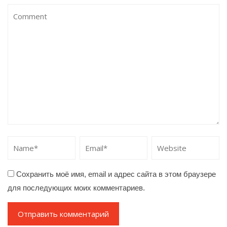
Сохранить моё имя, email и адрес сайта в этом браузере
для последующих моих комментариев.