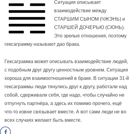
Ситуация описывает
взаимодействие между
СТАРШИМ СЫНОМ (ЧЖЭНЬ) и
СТАРШЕЙ ДОЧЕРЬЮ (СЮНЬ).
Это зрелые отношения, поэтому
гексаграмму называют дао брака.
Гексаграмма может описывать взаимодействие людей,
с подобным друг другу ценностным уровнем. Ситуация
хороша для взаимоотношений в браке. В ситуации 31-й
гексаграммы люди тянулись друг к другу, работали над
собой, сдерживали себя, где надо, чтобы случайно не
отпугнуть партнёра, а здесь их помимо прочего, ещё
что-то извне связывает вместе. А вот сами люди не во
всех случаях желают быть вместе.