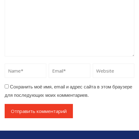
Сохранить моё имя, email и адрес сайта в этом браузере
для последующих моих комментариев.