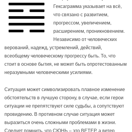
Гексаграмма указывает на всё,
что связано с развитием,
прогрессом, увеличением,
расширением, проникновением.
Независимо от человеческих
верований, надежд, устремлений, действий,
всеобщему человеческому прогрессу быть. То, что
стоит в основе бытия, не может быть опротестованным
неразумными человеческими усилиями.
Ситуация может символизировать плавное изменение
обстоятельств в лучшую сторону, в случае, если герои
ситуации не препятствуют силе судьбы, а сопутствуют
провидению. В противном случае ситуация может
выразиться очень сложными проблемами в жизни.
Следует помнить, что СЮНЬ – это ВЕТЕР, а ветер