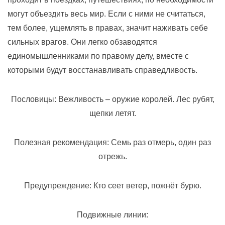
могут объездить весь мир. Если с ними не считаться,
тем более, ущемлять в правах, значит наживать себе
сильных врагов. Они легко обзаводятся
единомышленниками по правому делу, вместе с
которыми будут восстанавливать справедливость.
Пословицы: Вежливость – оружие королей. Лес рубят,
щепки летят.
Полезная рекомендация: Семь раз отмерь, один раз
отрежь.
Предупреждение: Кто сеет ветер, пожнёт бурю.
Подвижные линии: