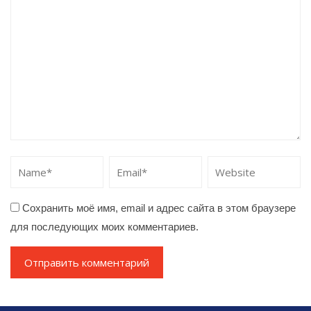
Сохранить моё имя, email и адрес сайта в этом браузере
для последующих моих комментариев.