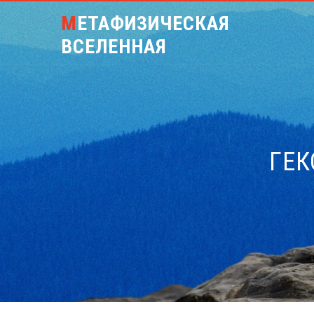
МЕТАФИЗИЧЕСКАЯ
ВСЕЛЕННАЯ
ГЕК